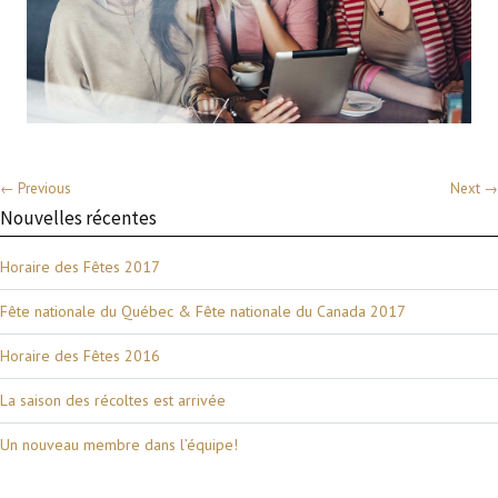
← Previous
Next →
Nouvelles récentes
Horaire des Fêtes 2017
Fête nationale du Québec & Fête nationale du Canada 2017
Horaire des Fêtes 2016
La saison des récoltes est arrivée
Un nouveau membre dans l’équipe!