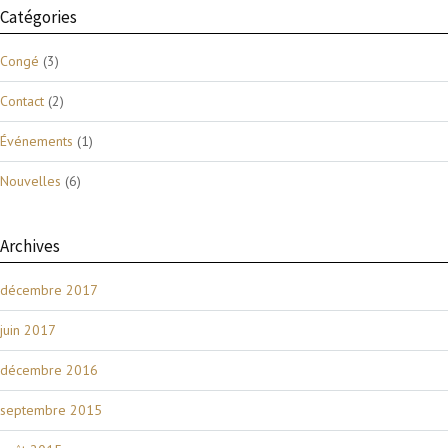
Catégories
Congé
(3)
Contact
(2)
Événements
(1)
Nouvelles
(6)
Archives
décembre 2017
juin 2017
décembre 2016
septembre 2015