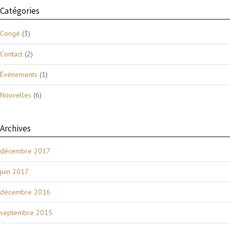
Catégories
Congé
(3)
Contact
(2)
Événements
(1)
Nouvelles
(6)
Archives
décembre 2017
juin 2017
décembre 2016
septembre 2015