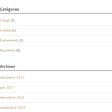
Catégories
Congé
(3)
Contact
(2)
Événements
(1)
Nouvelles
(6)
Archives
décembre 2017
juin 2017
décembre 2016
septembre 2015