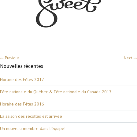
← Previous
Next →
Nouvelles récentes
Horaire des Fêtes 2017
Fête nationale du Québec & Fête nationale du Canada 2017
Horaire des Fêtes 2016
La saison des récoltes est arrivée
Un nouveau membre dans l’équipe!