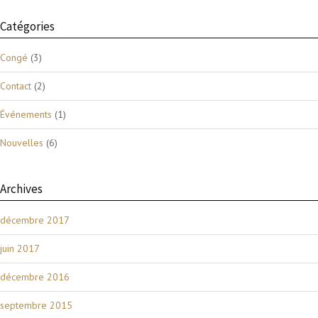
Catégories
Congé
(3)
Contact
(2)
Événements
(1)
Nouvelles
(6)
Archives
décembre 2017
juin 2017
décembre 2016
septembre 2015