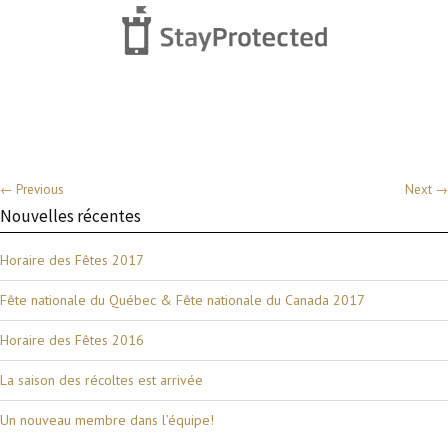
← Previous
Next →
Nouvelles récentes
Horaire des Fêtes 2017
Fête nationale du Québec & Fête nationale du Canada 2017
Horaire des Fêtes 2016
La saison des récoltes est arrivée
Un nouveau membre dans l’équipe!