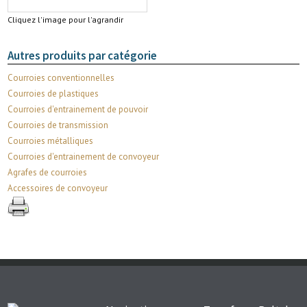
Cliquez l'image pour l'agrandir
Autres produits par catégorie
Courroies conventionnelles
Courroies de plastiques
Courroies d'entrainement de pouvoir
Courroies de transmission
Courroies métalliques
Courroies d'entrainement de convoyeur
Agrafes de courroies
Accessoires de convoyeur