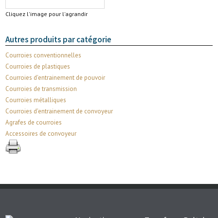
Cliquez l'image pour l'agrandir
Autres produits par catégorie
Courroies conventionnelles
Courroies de plastiques
Courroies d'entrainement de pouvoir
Courroies de transmission
Courroies métalliques
Courroies d'entrainement de convoyeur
Agrafes de courroies
Accessoires de convoyeur