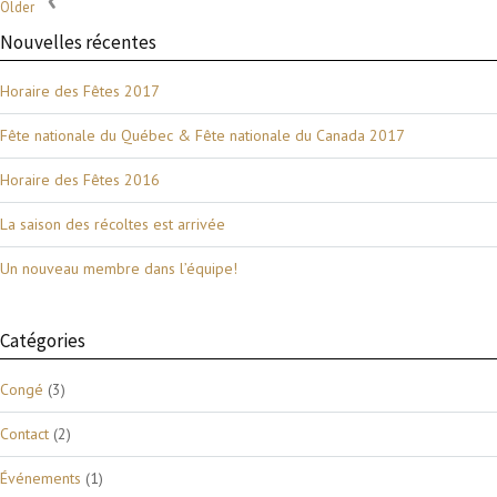
Older
Nouvelles récentes
Horaire des Fêtes 2017
Fête nationale du Québec & Fête nationale du Canada 2017
Horaire des Fêtes 2016
La saison des récoltes est arrivée
Un nouveau membre dans l’équipe!
Catégories
Congé
(3)
Contact
(2)
Événements
(1)