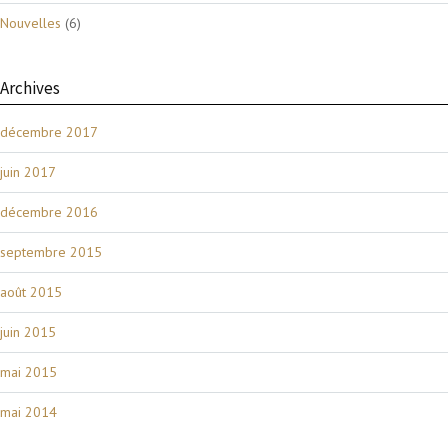
Nouvelles
(6)
Archives
décembre 2017
juin 2017
décembre 2016
septembre 2015
août 2015
juin 2015
mai 2015
mai 2014