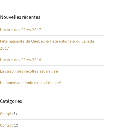
Nouvelles récentes
Horaire des Fêtes 2017
Fête nationale du Québec & Fête nationale du Canada
2017
Horaire des Fêtes 2016
La saison des récoltes est arrivée
Un nouveau membre dans l’équipe!
Catégories
Congé
(3)
Contact
(2)