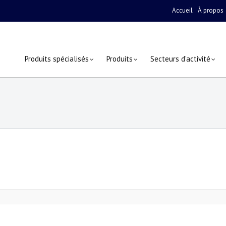
Accueil
À propos
Produits spécialisés
Produits
Secteurs d’activité