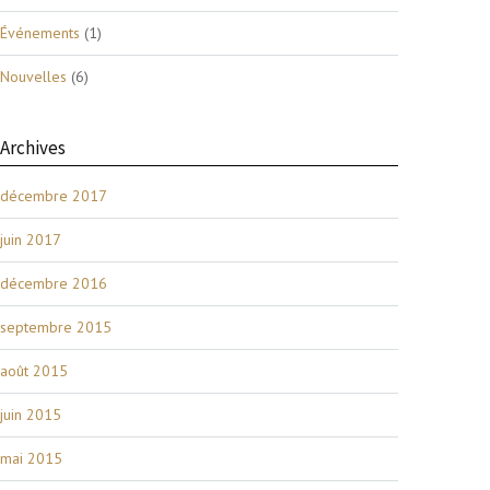
Événements
(1)
Nouvelles
(6)
Archives
décembre 2017
juin 2017
décembre 2016
septembre 2015
août 2015
juin 2015
mai 2015