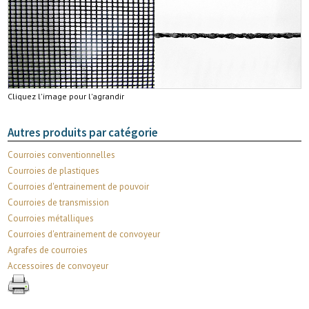
Cliquez l'image pour l'agrandir
Autres produits par catégorie
Courroies conventionnelles
Courroies de plastiques
Courroies d'entrainement de pouvoir
Courroies de transmission
Courroies métalliques
Courroies d'entrainement de convoyeur
Agrafes de courroies
Accessoires de convoyeur