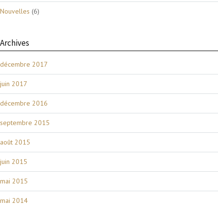
Nouvelles
(6)
Archives
décembre 2017
juin 2017
décembre 2016
septembre 2015
août 2015
juin 2015
mai 2015
mai 2014