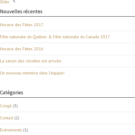
Older
Nouvelles récentes
Horaire des Fêtes 2017
Fête nationale du Québec & Fête nationale du Canada 2017
Horaire des Fêtes 2016
La saison des récoltes est arrivée
Un nouveau membre dans l’équipe!
Catégories
Congé
(3)
Contact
(2)
Événements
(1)