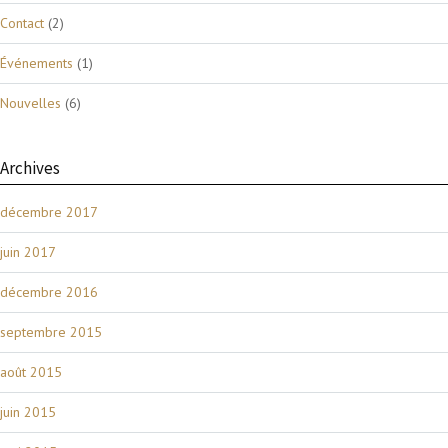
Contact
(2)
Événements
(1)
Nouvelles
(6)
Archives
décembre 2017
juin 2017
décembre 2016
septembre 2015
août 2015
juin 2015