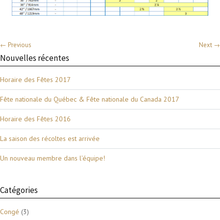
← Previous
Next →
Nouvelles récentes
Horaire des Fêtes 2017
Fête nationale du Québec & Fête nationale du Canada 2017
Horaire des Fêtes 2016
La saison des récoltes est arrivée
Un nouveau membre dans l’équipe!
Catégories
Congé
(3)