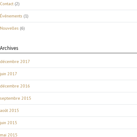
Contact
(2)
Événements
(1)
Nouvelles
(6)
Archives
décembre 2017
juin 2017
décembre 2016
septembre 2015
août 2015
juin 2015
mai 2015