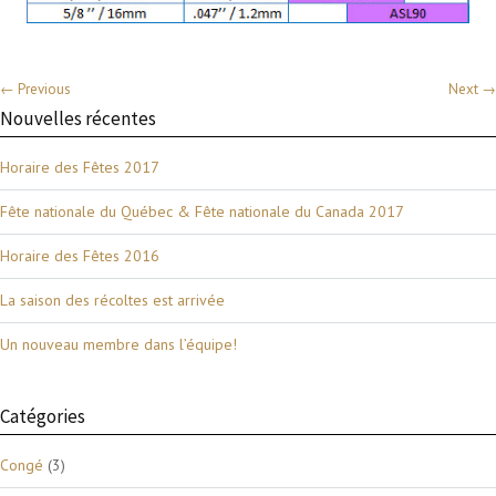
← Previous
Next →
Nouvelles récentes
Horaire des Fêtes 2017
Fête nationale du Québec & Fête nationale du Canada 2017
Horaire des Fêtes 2016
La saison des récoltes est arrivée
Un nouveau membre dans l’équipe!
Catégories
Congé
(3)