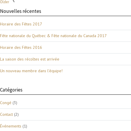
Older
Nouvelles récentes
Horaire des Fêtes 2017
Fête nationale du Québec & Fête nationale du Canada 2017
Horaire des Fêtes 2016
La saison des récoltes est arrivée
Un nouveau membre dans l’équipe!
Catégories
Congé
(3)
Contact
(2)
Événements
(1)