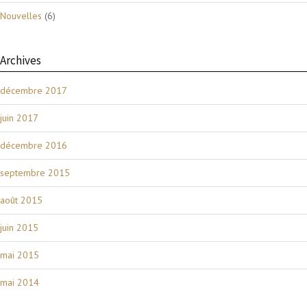
Nouvelles
(6)
Archives
décembre 2017
juin 2017
décembre 2016
septembre 2015
août 2015
juin 2015
mai 2015
mai 2014