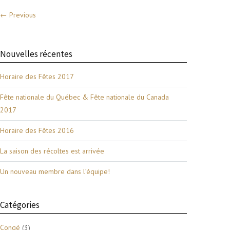
← Previous
Nouvelles récentes
Horaire des Fêtes 2017
Fête nationale du Québec & Fête nationale du Canada
2017
Horaire des Fêtes 2016
La saison des récoltes est arrivée
Un nouveau membre dans l’équipe!
Catégories
Congé
(3)