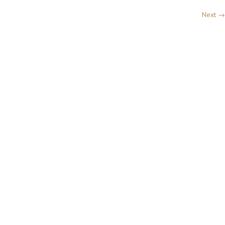
Next →