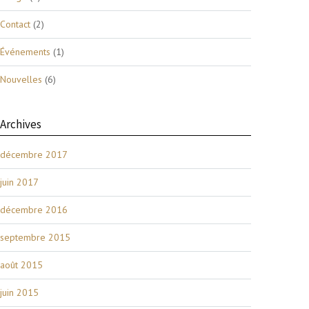
Contact
(2)
Événements
(1)
Nouvelles
(6)
Archives
décembre 2017
juin 2017
décembre 2016
septembre 2015
août 2015
juin 2015