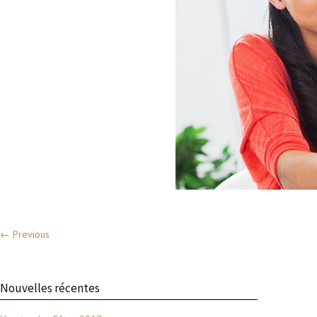
← Previous
Nouvelles récentes