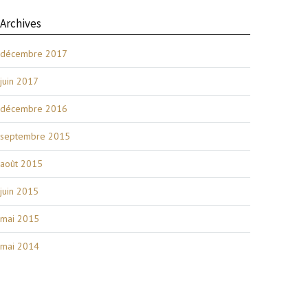
Archives
décembre 2017
juin 2017
décembre 2016
septembre 2015
août 2015
juin 2015
mai 2015
mai 2014