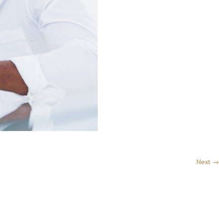
Next →