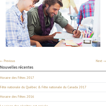
← Previous
Next →
Nouvelles récentes
Horaire des Fêtes 2017
Fête nationale du Québec & Fête nationale du Canada 2017
Horaire des Fêtes 2016
La saison des récoltes est arrivée