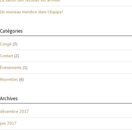
Un nouveau membre dans l’équipe!
Catégories
Congé
(3)
Contact
(2)
Événements
(1)
Nouvelles
(6)
Archives
décembre 2017
juin 2017