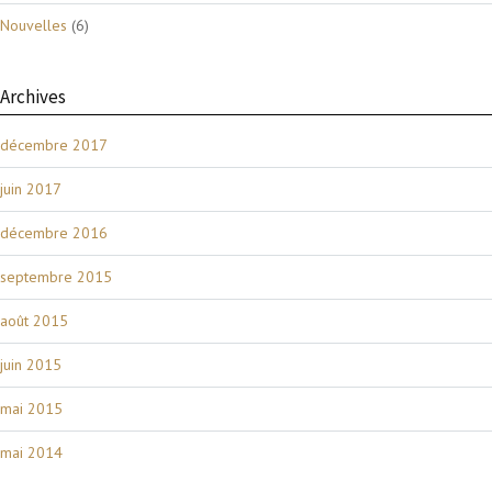
Nouvelles
(6)
Archives
décembre 2017
juin 2017
décembre 2016
septembre 2015
août 2015
juin 2015
mai 2015
mai 2014