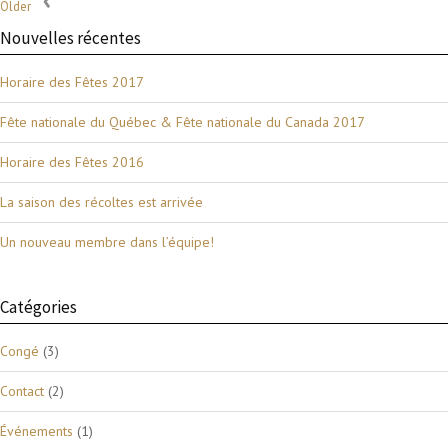
Older
Nouvelles récentes
Horaire des Fêtes 2017
Fête nationale du Québec & Fête nationale du Canada 2017
Horaire des Fêtes 2016
La saison des récoltes est arrivée
Un nouveau membre dans l’équipe!
Catégories
Congé
(3)
Contact
(2)
Événements
(1)