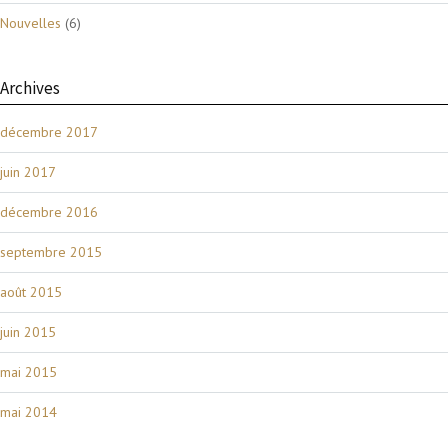
Nouvelles
(6)
Archives
décembre 2017
juin 2017
décembre 2016
septembre 2015
août 2015
juin 2015
mai 2015
mai 2014