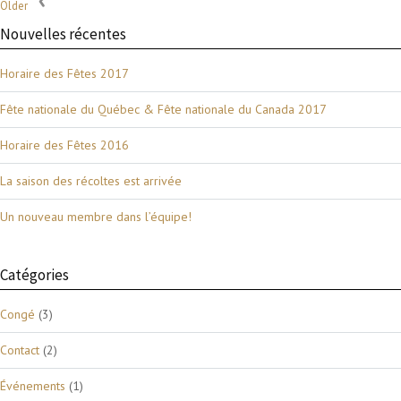
Older
Nouvelles récentes
Horaire des Fêtes 2017
Fête nationale du Québec & Fête nationale du Canada 2017
Horaire des Fêtes 2016
La saison des récoltes est arrivée
Un nouveau membre dans l’équipe!
Catégories
Congé
(3)
Contact
(2)
Événements
(1)