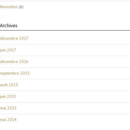
Nouvelles
(6)
Archives
décembre 2017
juin 2017
décembre 2016
septembre 2015
août 2015
juin 2015
mai 2015
mai 2014