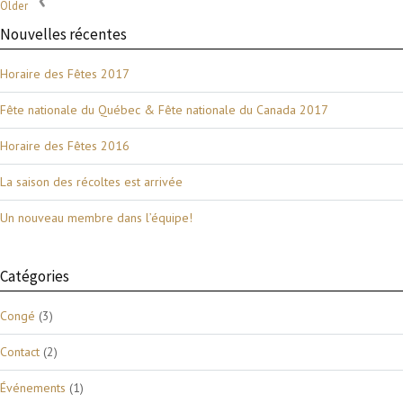
Older
Nouvelles récentes
Horaire des Fêtes 2017
Fête nationale du Québec & Fête nationale du Canada 2017
Horaire des Fêtes 2016
La saison des récoltes est arrivée
Un nouveau membre dans l’équipe!
Catégories
Congé
(3)
Contact
(2)
Événements
(1)