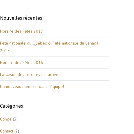
Nouvelles récentes
Horaire des Fêtes 2017
Fête nationale du Québec & Fête nationale du Canada
2017
Horaire des Fêtes 2016
La saison des récoltes est arrivée
Un nouveau membre dans l’équipe!
Catégories
Congé
(3)
Contact
(2)