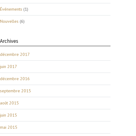
Événements
(1)
Nouvelles
(6)
Archives
décembre 2017
juin 2017
décembre 2016
septembre 2015
août 2015
juin 2015
mai 2015