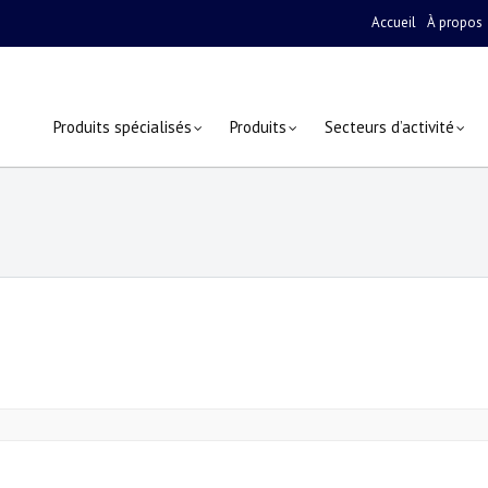
Accueil
À propos
Produits spécialisés
Produits
Secteurs d’activité