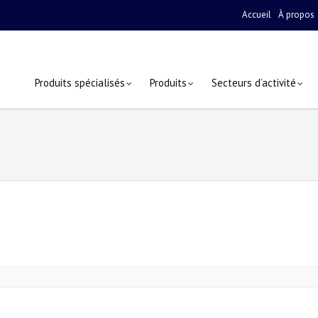
Accueil
À propos
Produits spécialisés
Produits
Secteurs d’activité