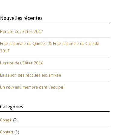
Nouvelles récentes
Horaire des Fêtes 2017
Fête nationale du Québec & Fête nationale du Canada
2017
Horaire des Fêtes 2016
La saison des récoltes est arrivée
Un nouveau membre dans l’équipe!
Catégories
Congé
(3)
Contact
(2)