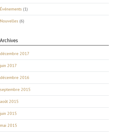
Événements
(1)
Nouvelles
(6)
Archives
décembre 2017
juin 2017
décembre 2016
septembre 2015
août 2015
juin 2015
mai 2015