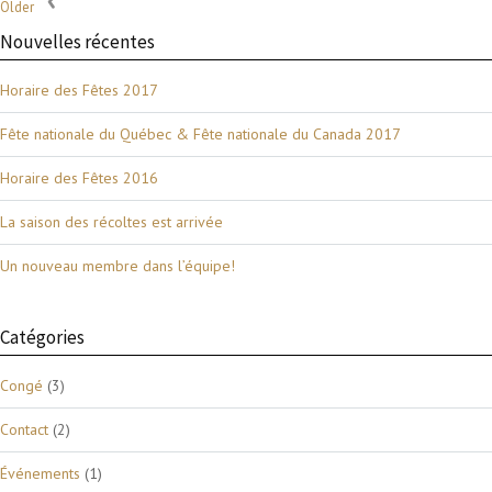
Older
Nouvelles récentes
Horaire des Fêtes 2017
Fête nationale du Québec & Fête nationale du Canada 2017
Horaire des Fêtes 2016
La saison des récoltes est arrivée
Un nouveau membre dans l’équipe!
Catégories
Congé
(3)
Contact
(2)
Événements
(1)