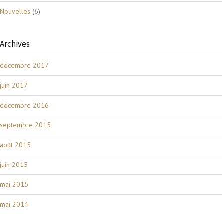
Nouvelles
(6)
Archives
décembre 2017
juin 2017
décembre 2016
septembre 2015
août 2015
juin 2015
mai 2015
mai 2014