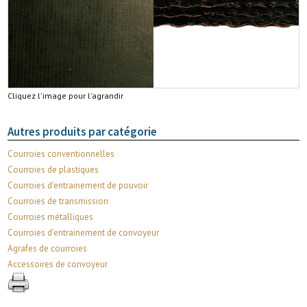
Cliquez l'image pour l'agrandir
Autres produits par catégorie
Courroies conventionnelles
Courroies de plastiques
Courroies d'entrainement de pouvoir
Courroies de transmission
Courroies métalliques
Courroies d'entrainement de convoyeur
Agrafes de courroies
Accessoires de convoyeur