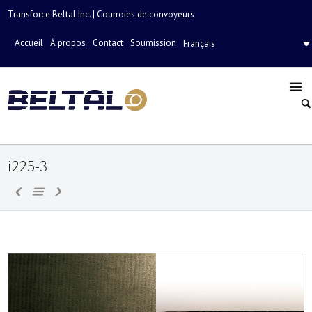
Transforce Beltal Inc. | Courroies de convoyeurs
Accueil
À propos
Contact
Soumission
Français
i225-3