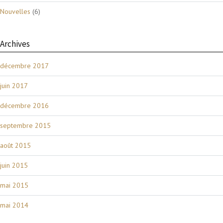
Nouvelles
(6)
Archives
décembre 2017
juin 2017
décembre 2016
septembre 2015
août 2015
juin 2015
mai 2015
mai 2014