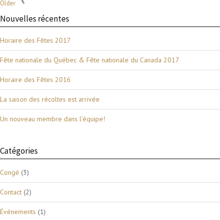
Older
Nouvelles récentes
Horaire des Fêtes 2017
Fête nationale du Québec & Fête nationale du Canada 2017
Horaire des Fêtes 2016
La saison des récoltes est arrivée
Un nouveau membre dans l’équipe!
Catégories
Congé
(3)
Contact
(2)
Événements
(1)