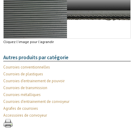
Cliquez l'image pour l'agrandir
Autres produits par catégorie
Courroies conventionnelles
Courroies de plastiques
Courroies d'entrainement de pouvoir
Courroies de transmission
Courroies métalliques
Courroies d'entrainement de convoyeur
Agrafes de courroies
Accessoires de convoyeur