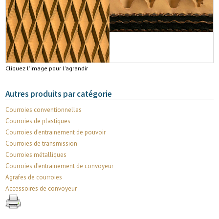
Cliquez l'image pour l'agrandir
Autres produits par catégorie
Courroies conventionnelles
Courroies de plastiques
Courroies d'entrainement de pouvoir
Courroies de transmission
Courroies métalliques
Courroies d'entrainement de convoyeur
Agrafes de courroies
Accessoires de convoyeur