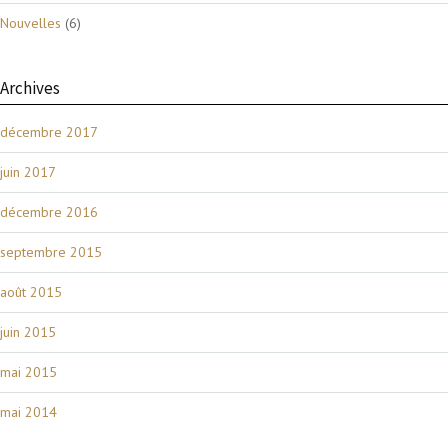
Nouvelles
(6)
Archives
décembre 2017
juin 2017
décembre 2016
septembre 2015
août 2015
juin 2015
mai 2015
mai 2014