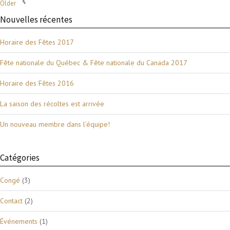
Older
Nouvelles récentes
Horaire des Fêtes 2017
Fête nationale du Québec & Fête nationale du Canada 2017
Horaire des Fêtes 2016
La saison des récoltes est arrivée
Un nouveau membre dans l’équipe!
Catégories
Congé
(3)
Contact
(2)
Événements
(1)