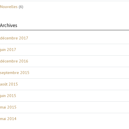
Nouvelles
(6)
Archives
décembre 2017
juin 2017
décembre 2016
septembre 2015
août 2015
juin 2015
mai 2015
mai 2014