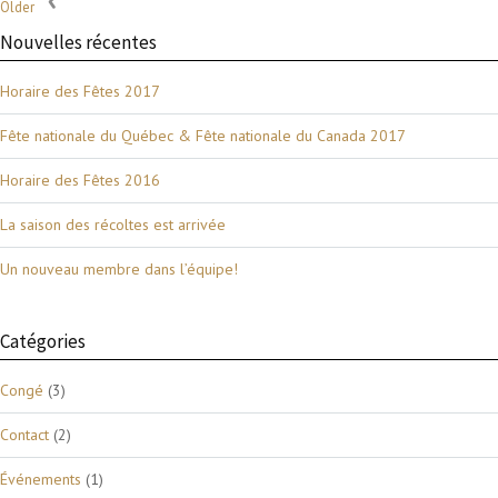
Older
Nouvelles récentes
Horaire des Fêtes 2017
Fête nationale du Québec & Fête nationale du Canada 2017
Horaire des Fêtes 2016
La saison des récoltes est arrivée
Un nouveau membre dans l’équipe!
Catégories
Congé
(3)
Contact
(2)
Événements
(1)