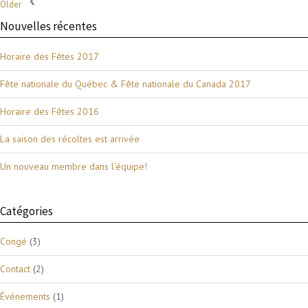
Older
Nouvelles récentes
Horaire des Fêtes 2017
Fête nationale du Québec & Fête nationale du Canada 2017
Horaire des Fêtes 2016
La saison des récoltes est arrivée
Un nouveau membre dans l’équipe!
Catégories
Congé
(3)
Contact
(2)
Événements
(1)