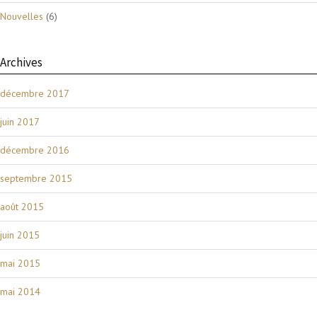
Nouvelles
(6)
Archives
décembre 2017
juin 2017
décembre 2016
septembre 2015
août 2015
juin 2015
mai 2015
mai 2014