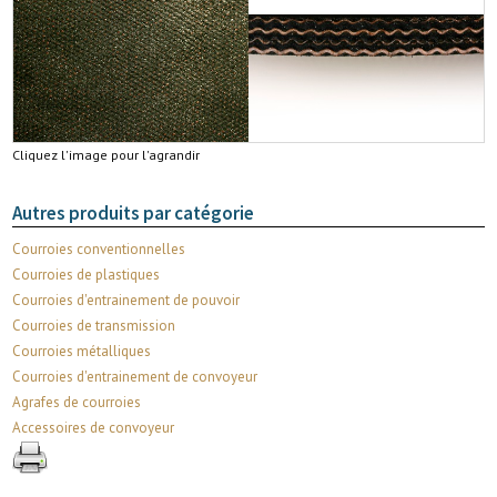
Cliquez l'image pour l'agrandir
Autres produits par catégorie
Courroies conventionnelles
Courroies de plastiques
Courroies d'entrainement de pouvoir
Courroies de transmission
Courroies métalliques
Courroies d'entrainement de convoyeur
Agrafes de courroies
Accessoires de convoyeur