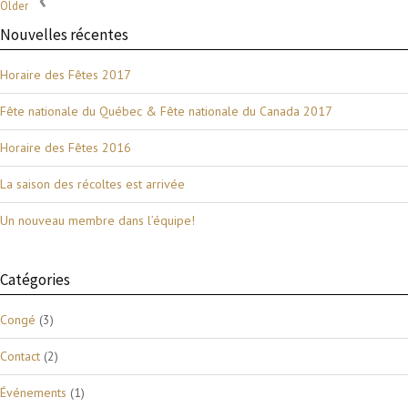
Older
Nouvelles récentes
Horaire des Fêtes 2017
Fête nationale du Québec & Fête nationale du Canada 2017
Horaire des Fêtes 2016
La saison des récoltes est arrivée
Un nouveau membre dans l’équipe!
Catégories
Congé
(3)
Contact
(2)
Événements
(1)