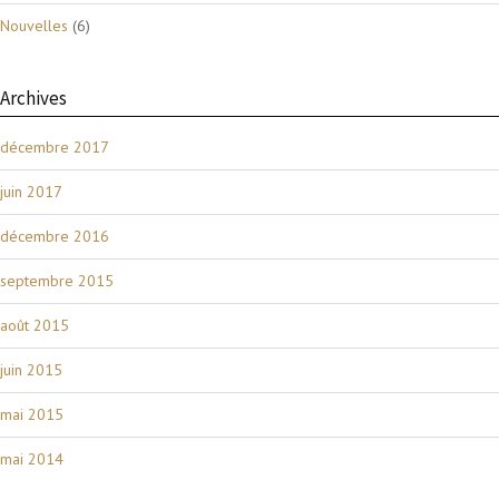
Nouvelles
(6)
Archives
décembre 2017
juin 2017
décembre 2016
septembre 2015
août 2015
juin 2015
mai 2015
mai 2014