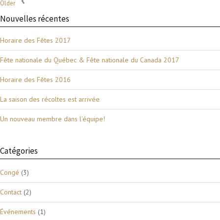
Older
Nouvelles récentes
Horaire des Fêtes 2017
Fête nationale du Québec & Fête nationale du Canada 2017
Horaire des Fêtes 2016
La saison des récoltes est arrivée
Un nouveau membre dans l’équipe!
Catégories
Congé
(3)
Contact
(2)
Événements
(1)