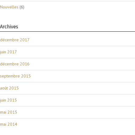
Nouvelles
(6)
Archives
décembre 2017
juin 2017
décembre 2016
septembre 2015
août 2015
juin 2015
mai 2015
mai 2014