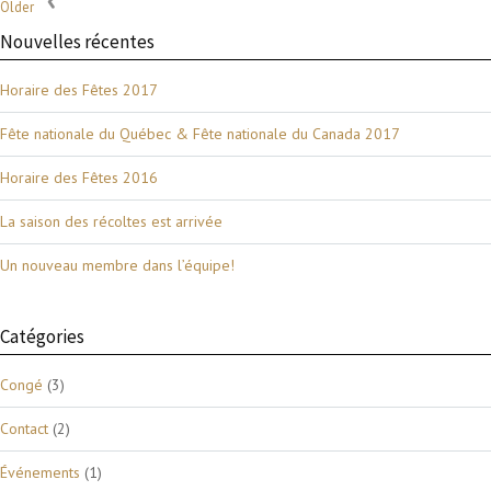
Older
Nouvelles récentes
Horaire des Fêtes 2017
Fête nationale du Québec & Fête nationale du Canada 2017
Horaire des Fêtes 2016
La saison des récoltes est arrivée
Un nouveau membre dans l’équipe!
Catégories
Congé
(3)
Contact
(2)
Événements
(1)