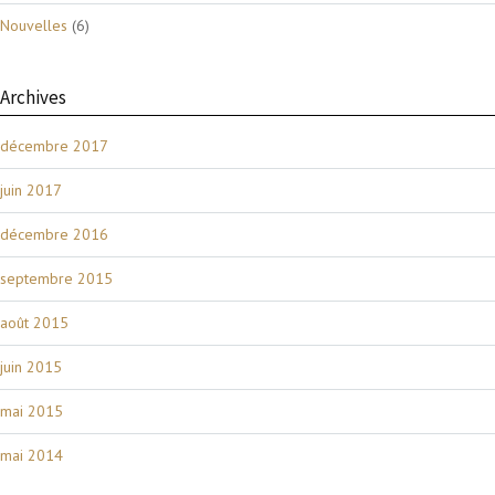
Nouvelles
(6)
Archives
décembre 2017
juin 2017
décembre 2016
septembre 2015
août 2015
juin 2015
mai 2015
mai 2014