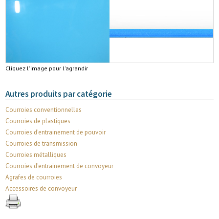
Cliquez l'image pour l'agrandir
Autres produits par catégorie
Courroies conventionnelles
Courroies de plastiques
Courroies d'entrainement de pouvoir
Courroies de transmission
Courroies métalliques
Courroies d'entrainement de convoyeur
Agrafes de courroies
Accessoires de convoyeur