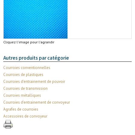
Cliquez l'image pour l'agrandir
Autres produits par catégorie
Courroies conventionnelles
Courroies de plastiques
Courroies d'entrainement de pouvoir
Courroies de transmission
Courroies métalliques
Courroies d'entrainement de convoyeur
Agrafes de courroies
Accessoires de convoyeur