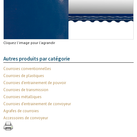
Cliquez l'image pour l'agrandir
Autres produits par catégorie
Courroies conventionnelles
Courroies de plastiques
Courroies d'entrainement de pouvoir
Courroies de transmission
Courroies métalliques
Courroies d'entrainement de convoyeur
Agrafes de courroies
Accessoires de convoyeur