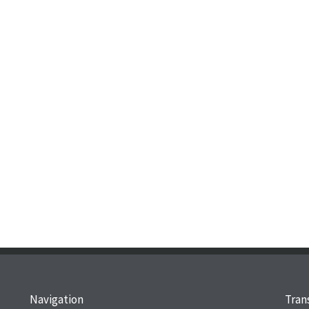
Navigation
Trans