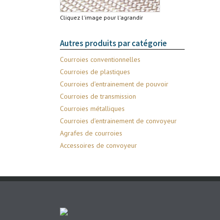
Cliquez l'image pour l'agrandir
Autres produits par catégorie
Courroies conventionnelles
Courroies de plastiques
Courroies d'entrainement de pouvoir
Courroies de transmission
Courroies métalliques
Courroies d'entrainement de convoyeur
Agrafes de courroies
Accessoires de convoyeur