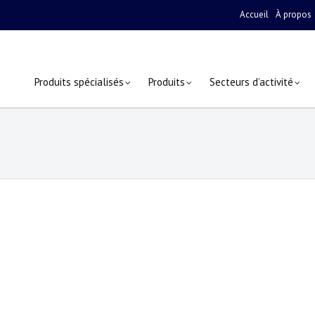
Accueil
À propos
Produits spécialisés
Produits
Secteurs d’activité