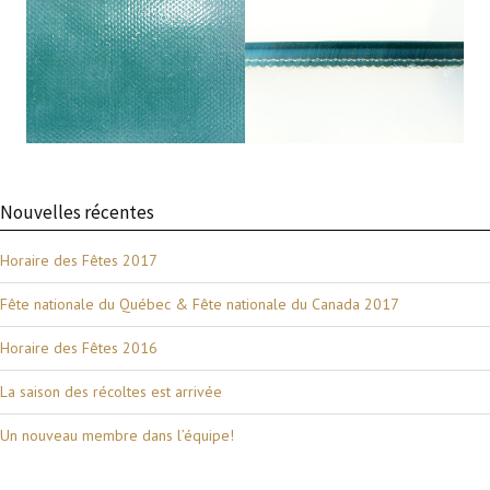
Nouvelles récentes
Horaire des Fêtes 2017
Fête nationale du Québec & Fête nationale du Canada 2017
Horaire des Fêtes 2016
La saison des récoltes est arrivée
Un nouveau membre dans l’équipe!