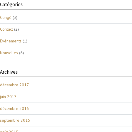
Catégories
Congé
(3)
Contact
(2)
Événements
(1)
Nouvelles
(6)
Archives
décembre 2017
juin 2017
décembre 2016
septembre 2015
août 2015