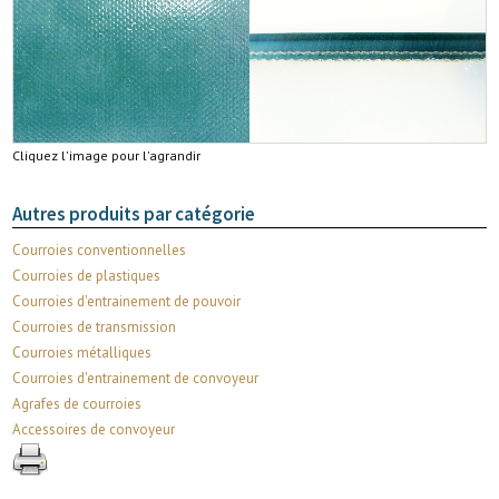
Cliquez l'image pour l'agrandir
Autres produits par catégorie
Courroies conventionnelles
Courroies de plastiques
Courroies d'entrainement de pouvoir
Courroies de transmission
Courroies métalliques
Courroies d'entrainement de convoyeur
Agrafes de courroies
Accessoires de convoyeur