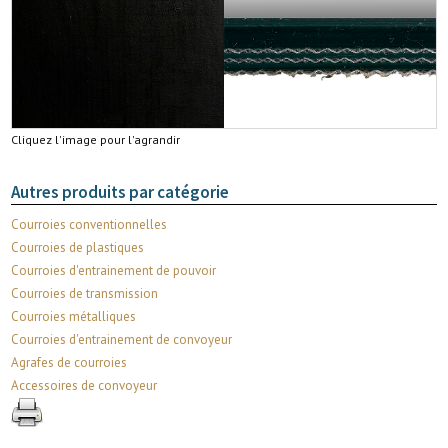
Cliquez l'image pour l'agrandir
Autres produits par catégorie
Courroies conventionnelles
Courroies de plastiques
Courroies d'entrainement de pouvoir
Courroies de transmission
Courroies métalliques
Courroies d'entrainement de convoyeur
Agrafes de courroies
Accessoires de convoyeur