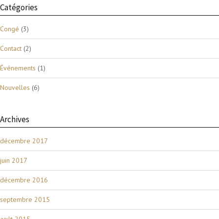
Catégories
Congé
(3)
Contact
(2)
Événements
(1)
Nouvelles
(6)
Archives
décembre 2017
juin 2017
décembre 2016
septembre 2015
août 2015