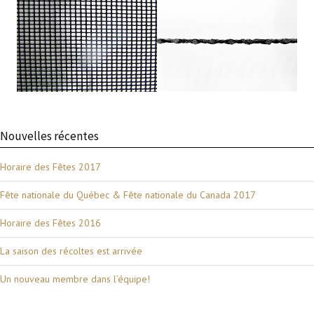
Nouvelles récentes
Horaire des Fêtes 2017
Fête nationale du Québec & Fête nationale du Canada 2017
Horaire des Fêtes 2016
La saison des récoltes est arrivée
Un nouveau membre dans l’équipe!