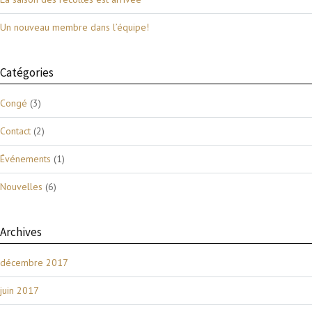
Un nouveau membre dans l’équipe!
Catégories
Congé
(3)
Contact
(2)
Événements
(1)
Nouvelles
(6)
Archives
décembre 2017
juin 2017