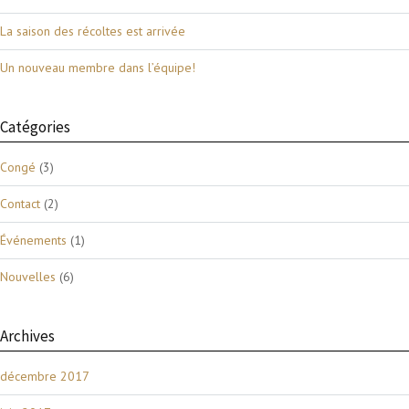
La saison des récoltes est arrivée
Un nouveau membre dans l’équipe!
Catégories
Congé
(3)
Contact
(2)
Événements
(1)
Nouvelles
(6)
Archives
décembre 2017