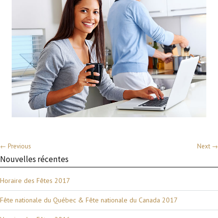
← Previous
Next →
Nouvelles récentes
Horaire des Fêtes 2017
Fête nationale du Québec & Fête nationale du Canada 2017