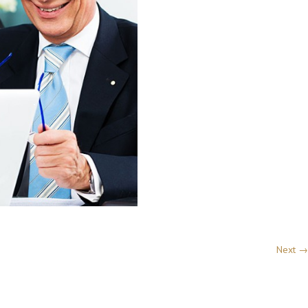
Next →