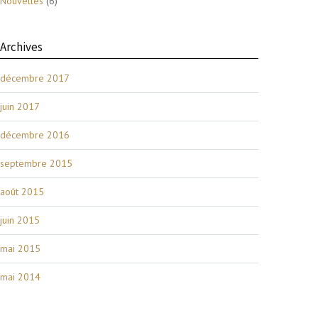
Nouvelles
(6)
Archives
décembre 2017
juin 2017
décembre 2016
septembre 2015
août 2015
juin 2015
mai 2015
mai 2014