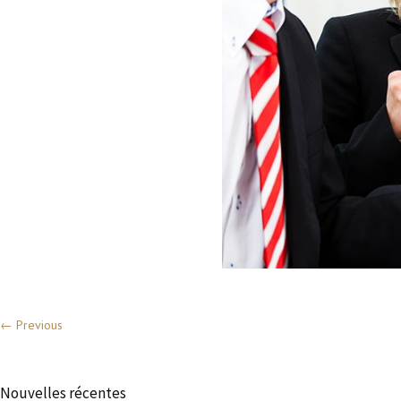
← Previous
Nouvelles récentes