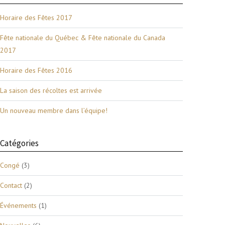
Horaire des Fêtes 2017
Fête nationale du Québec & Fête nationale du Canada
2017
Horaire des Fêtes 2016
La saison des récoltes est arrivée
Un nouveau membre dans l’équipe!
Catégories
Congé
(3)
Contact
(2)
Événements
(1)