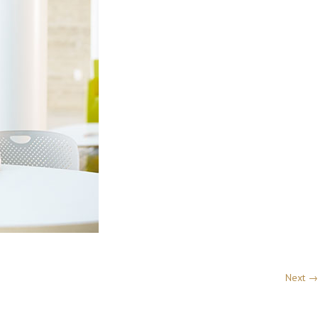
Next →