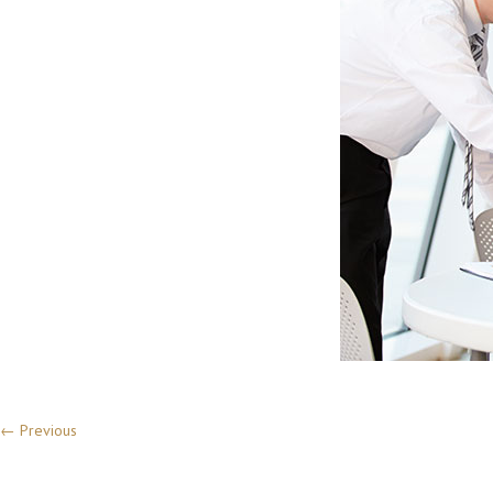
← Previous