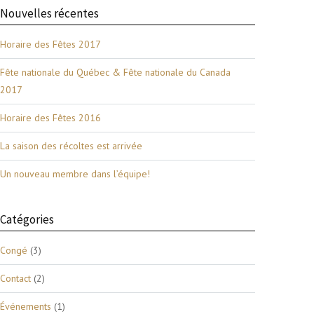
Nouvelles récentes
Horaire des Fêtes 2017
Fête nationale du Québec & Fête nationale du Canada
2017
Horaire des Fêtes 2016
La saison des récoltes est arrivée
Un nouveau membre dans l’équipe!
Catégories
Congé
(3)
Contact
(2)
Événements
(1)