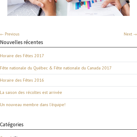
← Previous
Next →
Nouvelles récentes
Horaire des Fêtes 2017
Fête nationale du Québec & Fête nationale du Canada 2017
Horaire des Fêtes 2016
La saison des récoltes est arrivée
Un nouveau membre dans l’équipe!
Catégories