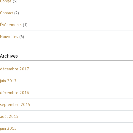
Congé
(3)
Contact
(2)
Événements
(1)
Nouvelles
(6)
Archives
décembre 2017
juin 2017
décembre 2016
septembre 2015
août 2015
juin 2015