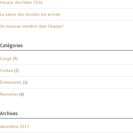
Horaire des Fêtes 2016
La saison des récoltes est arrivée
Un nouveau membre dans l’équipe!
Catégories
Congé
(3)
Contact
(2)
Événements
(1)
Nouvelles
(6)
Archives
décembre 2017