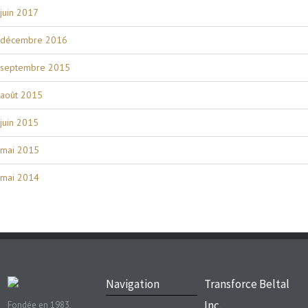
juin 2017
décembre 2016
septembre 2015
août 2015
juin 2015
mai 2015
mai 2014
Navigation
Transforce Beltal
Inc.
Fondée en 1983,