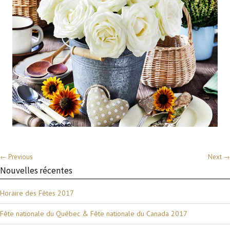
← Previous
Next →
Nouvelles récentes
Horaire des Fêtes 2017
Fête nationale du Québec & Fête nationale du Canada 2017