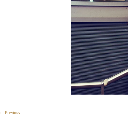
← Previous