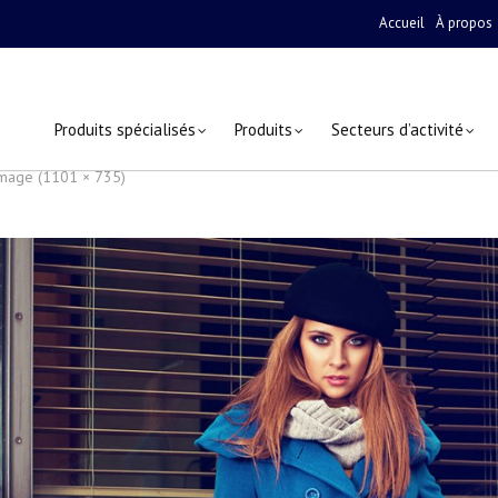
Accueil
À propos
Produits spécialisés
Produits
Secteurs d’activité
 image (1101 × 735)