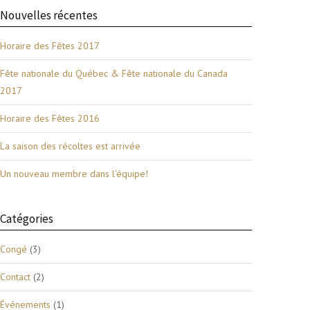
Nouvelles récentes
Horaire des Fêtes 2017
Fête nationale du Québec & Fête nationale du Canada
2017
Horaire des Fêtes 2016
La saison des récoltes est arrivée
Un nouveau membre dans l’équipe!
Catégories
Congé
(3)
Contact
(2)
Événements
(1)