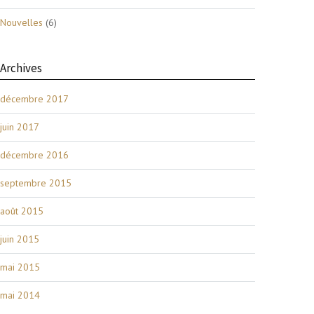
Nouvelles
(6)
Archives
décembre 2017
juin 2017
décembre 2016
septembre 2015
août 2015
juin 2015
mai 2015
mai 2014