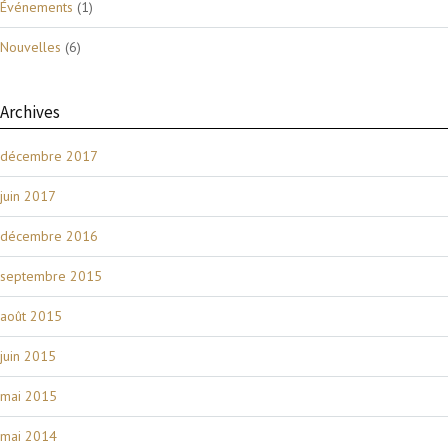
Événements
(1)
Nouvelles
(6)
Archives
décembre 2017
juin 2017
décembre 2016
septembre 2015
août 2015
juin 2015
mai 2015
mai 2014