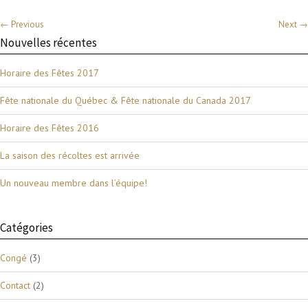
← Previous
Next →
Nouvelles récentes
Horaire des Fêtes 2017
Fête nationale du Québec & Fête nationale du Canada 2017
Horaire des Fêtes 2016
La saison des récoltes est arrivée
Un nouveau membre dans l’équipe!
Catégories
Congé
(3)
Contact
(2)